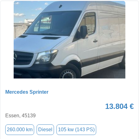
Mercedes Sprinter
13.804 €
Essen, 45139
260.000 km
Diesel
105 kw (143 PS)