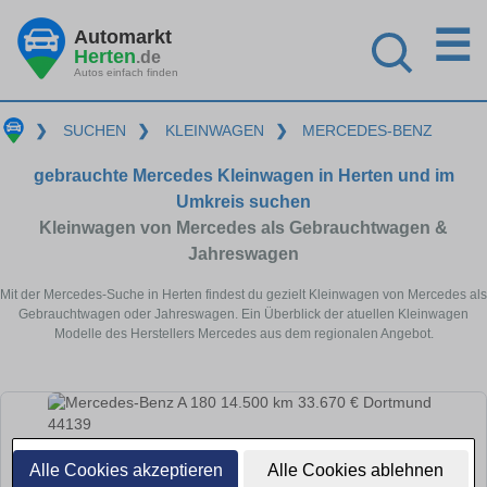
☰
Automarkt
Herten
.de
Autos einfach finden
❯
SUCHEN
❯
KLEINWAGEN
❯
MERCEDES-BENZ
gebrauchte Mercedes Kleinwagen in Herten und im
Umkreis suchen
Kleinwagen von Mercedes als Gebrauchtwagen &
Jahreswagen
Mit der Mercedes-Suche in Herten findest du gezielt Kleinwagen von Mercedes als
Gebrauchtwagen oder Jahreswagen. Ein Überblick der atuellen Kleinwagen
Modelle des Herstellers Mercedes aus dem regionalen Angebot.
Alle Cookies akzeptieren
Alle Cookies ablehnen