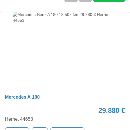
Mercedes A 180
29.880 €
Herne, 44653