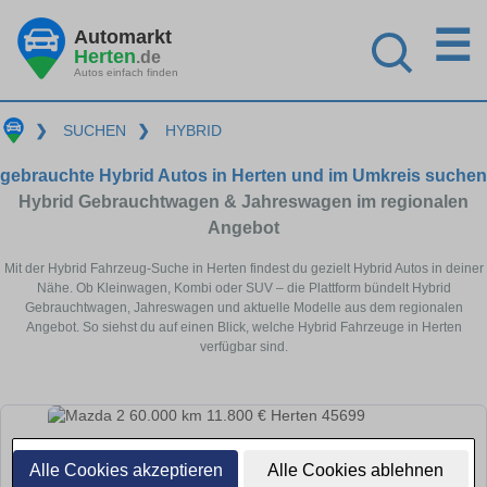
☰
Automarkt
Herten
.de
Autos einfach finden
❯
SUCHEN
❯
HYBRID
gebrauchte Hybrid Autos in Herten und im Umkreis suchen
Hybrid Gebrauchtwagen & Jahreswagen im regionalen
Angebot
Mit der Hybrid Fahrzeug-Suche in Herten findest du gezielt Hybrid Autos in deiner
Nähe. Ob Kleinwagen, Kombi oder SUV – die Plattform bündelt Hybrid
Gebrauchtwagen, Jahreswagen und aktuelle Modelle aus dem regionalen
Angebot. So siehst du auf einen Blick, welche Hybrid Fahrzeuge in Herten
verfügbar sind.
Alle Cookies akzeptieren
Alle Cookies ablehnen