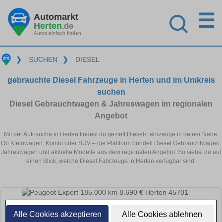
☰
Automarkt
Herten
.de
Autos einfach finden
❯
SUCHEN
❯
DIESEL
gebrauchte Diesel Fahrzeuge in Herten und im Umkreis
suchen
Diesel Gebrauchtwagen & Jahreswagen im regionalen
Angebot
Mit der Autosuche in Herten findest du gezielt Diesel-Fahrzeuge in deiner Nähe.
Ob Kleinwagen, Kombi oder SUV – die Plattform bündelt Diesel Gebrauchtwagen,
Jahreswagen und aktuelle Modelle aus dem regionalen Angebot. So siehst du auf
einen Blick, welche Diesel Fahrzeuge in Herten verfügbar sind.
Alle Cookies akzeptieren
Alle Cookies ablehnen