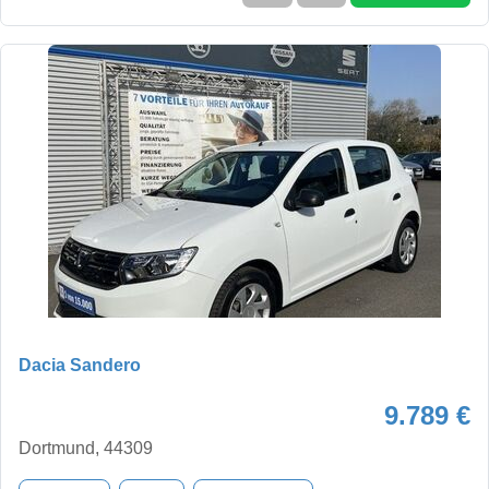
Dacia Sandero
9.789 €
Dortmund, 44309