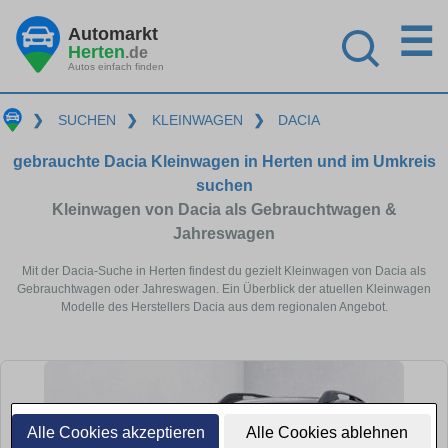
☰
Automarkt
Herten
.de
Autos einfach finden
❯
SUCHEN
❯
KLEINWAGEN
❯
DACIA
gebrauchte Dacia Kleinwagen in Herten und im Umkreis
suchen
Kleinwagen von Dacia als Gebrauchtwagen &
Jahreswagen
Mit der Dacia-Suche in Herten findest du gezielt Kleinwagen von Dacia als
Gebrauchtwagen oder Jahreswagen. Ein Überblick der atuellen Kleinwagen
Modelle des Herstellers Dacia aus dem regionalen Angebot.
Alle Cookies akzeptieren
Alle Cookies ablehnen