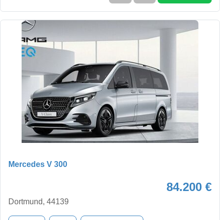
Mercedes V 300
84.200 €
Dortmund, 44139