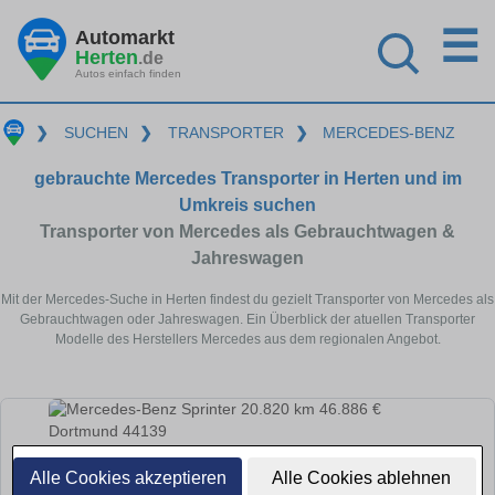
☰
Automarkt
Herten
.de
Autos einfach finden
❯
SUCHEN
❯
TRANSPORTER
❯
MERCEDES-BENZ
gebrauchte Mercedes Transporter in Herten und im
Umkreis suchen
Transporter von Mercedes als Gebrauchtwagen &
Jahreswagen
Mit der Mercedes-Suche in Herten findest du gezielt Transporter von Mercedes als
Gebrauchtwagen oder Jahreswagen. Ein Überblick der atuellen Transporter
Modelle des Herstellers Mercedes aus dem regionalen Angebot.
Alle Cookies akzeptieren
Alle Cookies ablehnen