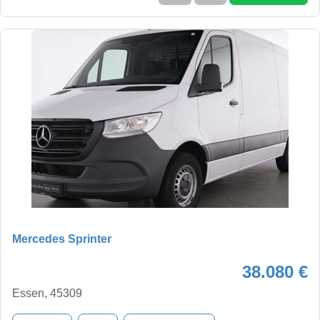
Mercedes Sprinter
38.080 €
Essen, 45309