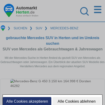
☰
Automarkt
Herten
.de
Autos einfach finden
❯
SUCHEN
❯
SUV
❯
MERCEDES-BENZ
gebrauchte Mercedes SUV in Herten und im Umkreis
suchen
SUV von Mercedes als Gebrauchtwagen & Jahreswagen
Mit der Mercedes-Suche in Herten findest du gezielt SUV von Mercedes als
Gebrauchtwagen oder Jahreswagen. Ein Überblick der atuellen SUV Modelle des
Herstellers Mercedes aus dem regionalen Angebot.
Alle Cookies akzeptieren
Alle Cookies ablehnen