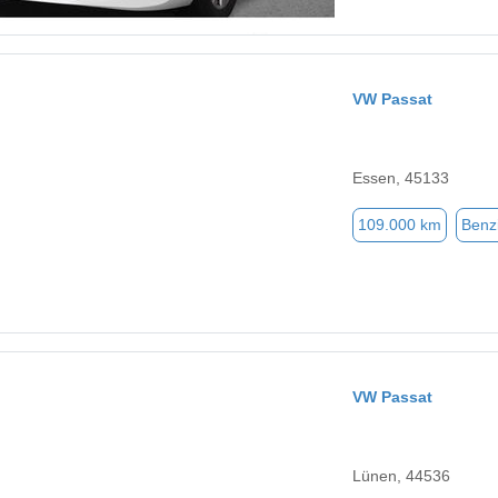
VW Passat
Essen, 45133
109.000 km
Benz
VW Passat
Lünen, 44536