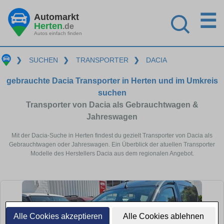
☰
Automarkt
Herten
.de
Autos einfach finden
❯
SUCHEN
❯
TRANSPORTER
❯
DACIA
gebrauchte Dacia Transporter in Herten und im Umkreis
suchen
Transporter von Dacia als Gebrauchtwagen &
Jahreswagen
Mit der Dacia-Suche in Herten findest du gezielt Transporter von Dacia als
Gebrauchtwagen oder Jahreswagen. Ein Überblick der atuellen Transporter
Modelle des Herstellers Dacia aus dem regionalen Angebot.
Alle Cookies akzeptieren
Alle Cookies ablehnen