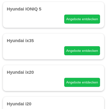
Hyundai IONIQ 5
Angebote entdecken
Hyundai ix35
Angebote entdecken
Hyundai ix20
Angebote entdecken
Hyundai i20