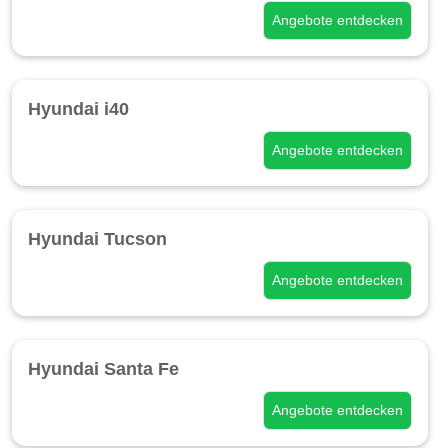
Angebote entdecken
Hyundai i40
Angebote entdecken
Hyundai Tucson
Angebote entdecken
Hyundai Santa Fe
Angebote entdecken