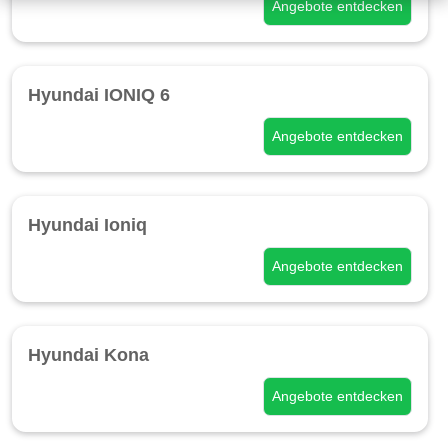
Angebote entdecken
Hyundai IONIQ 6
Angebote entdecken
Hyundai Ioniq
Angebote entdecken
Hyundai Kona
Angebote entdecken