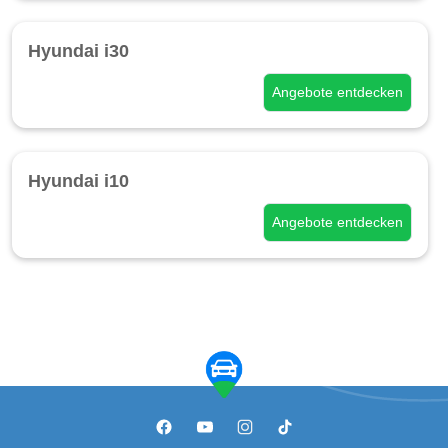
Hyundai i30
Angebote entdecken
Hyundai i10
Angebote entdecken