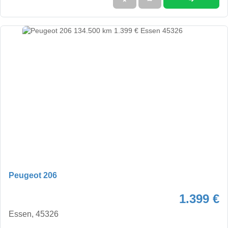
Peugeot 206
1.399 €
Essen, 45326