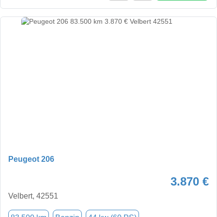
Peugeot 206
3.870 €
Velbert, 42551