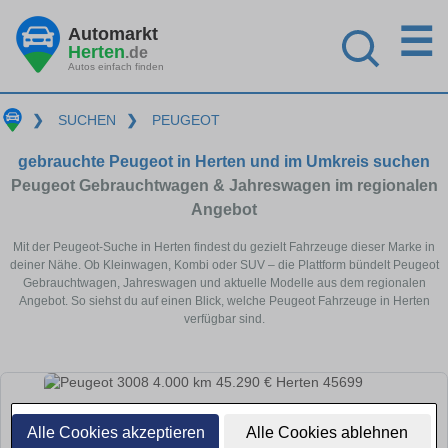
☰
Automarkt
Herten
.de
Autos einfach finden
❯
SUCHEN
❯
PEUGEOT
gebrauchte Peugeot in Herten und im Umkreis suchen
Peugeot Gebrauchtwagen & Jahreswagen im regionalen
Angebot
Mit der Peugeot-Suche in Herten findest du gezielt Fahrzeuge dieser Marke in
deiner Nähe. Ob Kleinwagen, Kombi oder SUV – die Plattform bündelt Peugeot
Gebrauchtwagen, Jahreswagen und aktuelle Modelle aus dem regionalen
Angebot. So siehst du auf einen Blick, welche Peugeot Fahrzeuge in Herten
verfügbar sind.
Alle Cookies akzeptieren
Alle Cookies ablehnen