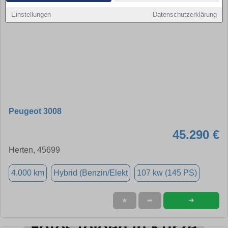
Einstellungen
Datenschutzerklärung
Peugeot 3008
45.290 €
Herten, 45699
4.000 km
Hybrid (Benzin/Elekt
107 kw (145 PS)
➜
★
➦