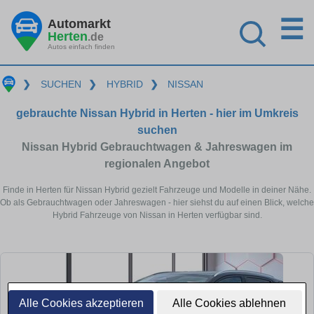
☰
Automarkt
Herten
.de
Autos einfach finden
❯
SUCHEN
❯
HYBRID
❯
NISSAN
gebrauchte Nissan Hybrid in Herten - hier im Umkreis
suchen
Nissan Hybrid Gebrauchtwagen & Jahreswagen im
regionalen Angebot
Finde in Herten für Nissan Hybrid gezielt Fahrzeuge und Modelle in deiner Nähe.
Ob als Gebrauchtwagen oder Jahreswagen - hier siehst du auf einen Blick, welche
Hybrid Fahrzeuge von Nissan in Herten verfügbar sind.
Alle Cookies akzeptieren
Alle Cookies ablehnen