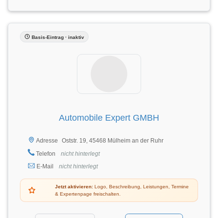
Basis-Eintrag · inaktiv
Automobile Expert GMBH
Oststr. 19, 45468 Mülheim an der Ruhr
Adresse
Telefon
nicht hinterlegt
E-Mail
nicht hinterlegt
Jetzt aktivieren:
Logo, Beschreibung, Leistungen, Termine
& Expertenpage freischalten.