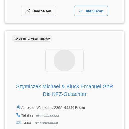
Bearbeiten
Aktivieren
Basis-Eintrag · inaktiv
Szymiczek Michael & Kluck Emanuel GbR
Die KFZ-Gutachter
Weidkamp 236A, 45356 Essen
Adresse
Telefon
nicht hinterlegt
E-Mail
nicht hinterlegt