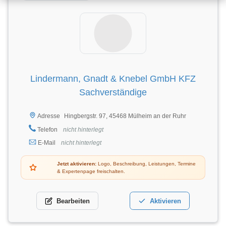
Lindermann, Gnadt & Knebel GmbH KFZ
Sachverständige
Hingbergstr. 97, 45468 Mülheim an der Ruhr
Adresse
Telefon
nicht hinterlegt
E-Mail
nicht hinterlegt
Jetzt aktivieren:
Logo, Beschreibung, Leistungen, Termine
& Expertenpage freischalten.
Bearbeiten
Aktivieren