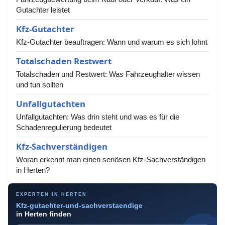
Gutachter leistet
Kfz-Gutachter
Kfz-Gutachter beauftragen: Wann und warum es sich lohnt
Totalschaden Restwert
Totalschaden und Restwert: Was Fahrzeughalter wissen
und tun sollten
Unfallgutachten
Unfallgutachten: Was drin steht und was es für die
Schadenregulierung bedeutet
Kfz-Sachverständigen
Woran erkennt man einen seriösen Kfz-Sachverständigen
in Herten?
EXPERTEN IN HERTEN
Kfz-gutachter-und-sachverstaendige
in Herten finden