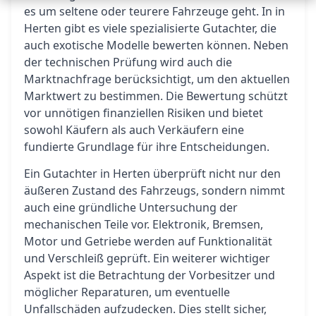
es um seltene oder teurere Fahrzeuge geht. In in
Herten gibt es viele spezialisierte Gutachter, die
auch exotische Modelle bewerten können. Neben
der technischen Prüfung wird auch die
Marktnachfrage berücksichtigt, um den aktuellen
Marktwert zu bestimmen. Die Bewertung schützt
vor unnötigen finanziellen Risiken und bietet
sowohl Käufern als auch Verkäufern eine
fundierte Grundlage für ihre Entscheidungen.
Ein Gutachter in Herten überprüft nicht nur den
äußeren Zustand des Fahrzeugs, sondern nimmt
auch eine gründliche Untersuchung der
mechanischen Teile vor. Elektronik, Bremsen,
Motor und Getriebe werden auf Funktionalität
und Verschleiß geprüft. Ein weiterer wichtiger
Aspekt ist die Betrachtung der Vorbesitzer und
möglicher Reparaturen, um eventuelle
Unfallschäden aufzudecken. Dies stellt sicher,