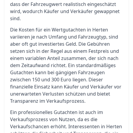
dass der Fahrzeugwert realistisch eingeschätzt
wird, wodurch Käufer und Verkäufer gewappnet
sind.
Die Kosten für ein Wertgutachten in Herten
variieren je nach Umfang und Fahrzeugtyp, sind
aber oft gut investiertes Geld. Die Gebühren
setzen sich in der Regel aus einem Festpreis und
einem variablen Anteil zusammen, der sich nach
dem Zeitaufwand richtet. Ein standardmäßiges
Gutachten kann bei gängigen Fahrzeugen
zwischen 150 und 300 Euro liegen. Dieser
finanzielle Einsatz kann Käufer und Verkäufer vor
unerwarteten Verlusten schützen und bietet
Transparenz im Verkaufsprozess.
Ein professionelles Gutachten ist auch im
Verkaufsprozess von Nutzen, da es die
Verkaufschancen erhöht. Interessenten in Herten