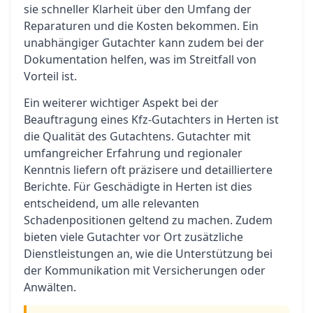
sie schneller Klarheit über den Umfang der
Reparaturen und die Kosten bekommen. Ein
unabhängiger Gutachter kann zudem bei der
Dokumentation helfen, was im Streitfall von
Vorteil ist.
Ein weiterer wichtiger Aspekt bei der
Beauftragung eines Kfz-Gutachters in Herten ist
die Qualität des Gutachtens. Gutachter mit
umfangreicher Erfahrung und regionaler
Kenntnis liefern oft präzisere und detailliertere
Berichte. Für Geschädigte in Herten ist dies
entscheidend, um alle relevanten
Schadenpositionen geltend zu machen. Zudem
bieten viele Gutachter vor Ort zusätzliche
Dienstleistungen an, wie die Unterstützung bei
der Kommunikation mit Versicherungen oder
Anwälten.