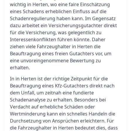
wichtig in Herten, wo eine faire Einschätzung
eines Schadens erheblichen Einfluss auf die
Schadenregulierung haben kann. Im Gegensatz
dazu arbeitet ein Versicherungsgutachter direkt
für die Versicherung, was gelegentlich zu
Interessenkonflikten führen könnte. Daher
ziehen viele Fahrzeughalter in Herten die
Beauftragung eines freien Gutachters vor, um
eine unvoreingenommene Bewertung zu
erhalten.
In in Herten ist der richtige Zeitpunkt für die
Beauftragung eines Kfz-Gutachters direkt nach
dem Unfall, um zeitnah eine fundierte
Schadenanalyse zu erhalten. Besonders bei
Verdacht auf erhebliche Schäden oder
Wertminderung kann ein schnelles Handeln die
Durchsetzung von Ansprüchen erleichtern. Für
die Fahrzeughalter in Herten bedeutet dies, dass