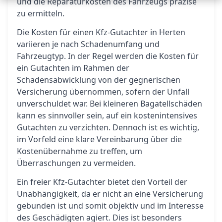
und die Reparaturkosten des Fahrzeugs präzise
zu ermitteln.
Die Kosten für einen Kfz-Gutachter in Herten
variieren je nach Schadenumfang und
Fahrzeugtyp. In der Regel werden die Kosten für
ein Gutachten im Rahmen der
Schadensabwicklung von der gegnerischen
Versicherung übernommen, sofern der Unfall
unverschuldet war. Bei kleineren Bagatellschäden
kann es sinnvoller sein, auf ein kostenintensives
Gutachten zu verzichten. Dennoch ist es wichtig,
im Vorfeld eine klare Vereinbarung über die
Kostenübernahme zu treffen, um
Überraschungen zu vermeiden.
Ein freier Kfz-Gutachter bietet den Vorteil der
Unabhängigkeit, da er nicht an eine Versicherung
gebunden ist und somit objektiv und im Interesse
des Geschädigten agiert. Dies ist besonders