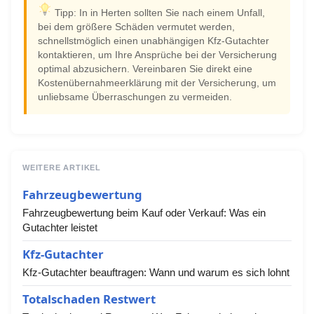
Tipp: In in Herten sollten Sie nach einem Unfall,
bei dem größere Schäden vermutet werden,
schnellstmöglich einen unabhängigen Kfz-Gutachter
kontaktieren, um Ihre Ansprüche bei der Versicherung
optimal abzusichern. Vereinbaren Sie direkt eine
Kostenübernahmeerklärung mit der Versicherung, um
unliebsame Überraschungen zu vermeiden.
WEITERE ARTIKEL
Fahrzeugbewertung
Fahrzeugbewertung beim Kauf oder Verkauf: Was ein
Gutachter leistet
Kfz-Gutachter
Kfz-Gutachter beauftragen: Wann und warum es sich lohnt
Totalschaden Restwert