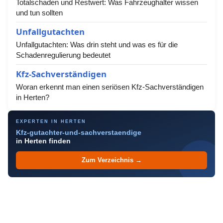
Totalschaden und Restwert: Was Fahrzeughalter wissen
und tun sollten
Unfallgutachten
Unfallgutachten: Was drin steht und was es für die
Schadenregulierung bedeutet
Kfz-Sachverständigen
Woran erkennt man einen seriösen Kfz-Sachverständigen
in Herten?
EXPERTEN IN HERTEN
Kfz-gutachter-und-sachverstaendige
in Herten finden
Zum Verzeichnis →