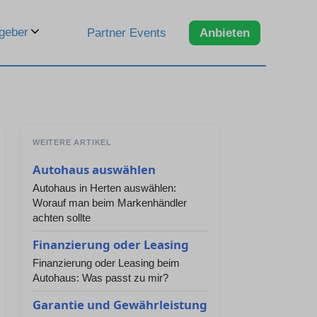
geber
Partner Events
Anbieten
WEITERE ARTIKEL
Autohaus auswählen
Autohaus in Herten auswählen:
Worauf man beim Markenhändler
achten sollte
Finanzierung oder Leasing
Finanzierung oder Leasing beim
Autohaus: Was passt zu mir?
Garantie und Gewährleistung