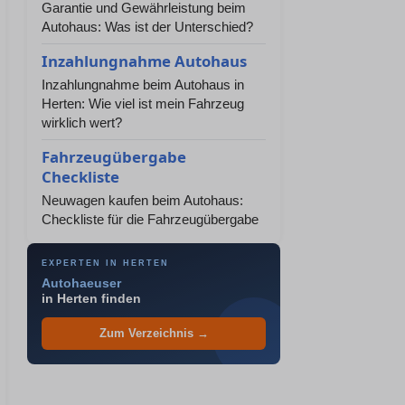
Garantie und Gewährleistung beim
Autohaus: Was ist der Unterschied?
Inzahlungnahme Autohaus
Inzahlungnahme beim Autohaus in
Herten: Wie viel ist mein Fahrzeug
wirklich wert?
Fahrzeugübergabe
Checkliste
Neuwagen kaufen beim Autohaus:
Checkliste für die Fahrzeugübergabe
EXPERTEN IN HERTEN
Autohaeuser
in Herten finden
Zum Verzeichnis →