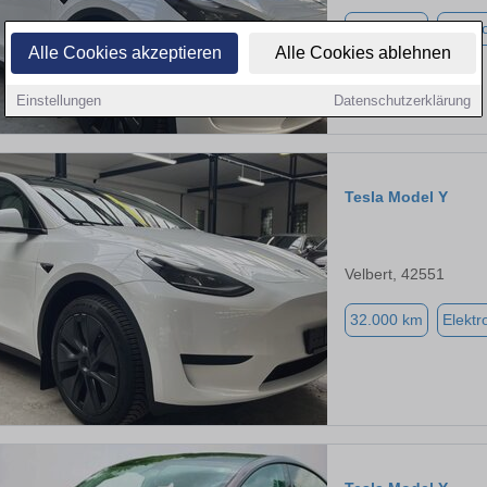
22.500 km
Elektr
Alle Cookies akzeptieren
Alle Cookies ablehnen
Einstellungen
Datenschutzerklärung
Tesla Model Y
Velbert, 42551
32.000 km
Elektr