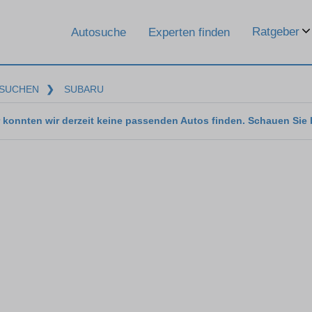
Ratgeber
Autosuche
Experten finden
SUCHEN
❯
SUBARU
 konnten wir derzeit keine passenden Autos finden. Schauen Sie 