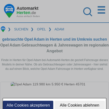
☰
Automarkt
Herten
.de
Autos einfach finden
❯
SUCHEN
❯
OPEL
❯
ADAM
gebrauchte Opel Adam in Herten und im Umkreis suchen
Opel Adam Gebrauchtwagen & Jahreswagen im regionalen
Angebot
Finde in Herten für Opel Adam bei Automarkt-Herten.de gezielt Fahrzeuge dieses
Models in deiner Nähe. Ob als Gebrauchtwagen oder Jahreswagen - hier siehst
du auf einen Blick, welche Opel Adam Fahrzeuge in Herten verfügbar sind.
Alle Cookies akzeptieren
Alle Cookies ablehnen