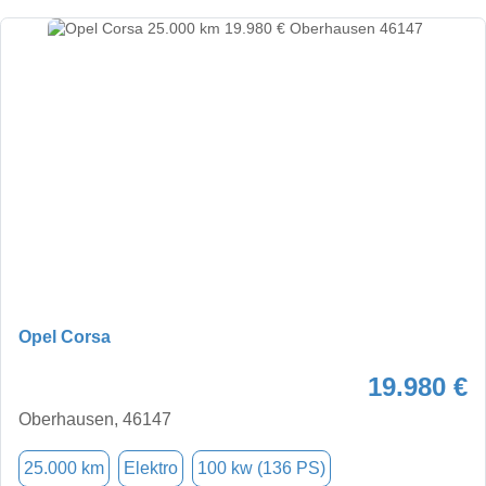
Opel Corsa
19.980 €
Oberhausen, 46147
25.000 km
Elektro
100 kw (136 PS)