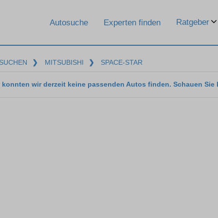
Ratgeber
Autosuche
Experten finden
SUCHEN
❯
MITSUBISHI
❯
SPACE-STAR
 konnten wir derzeit keine passenden Autos finden. Schauen Sie 