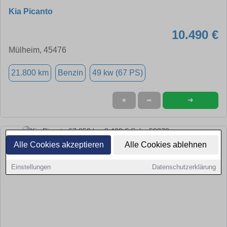
Kia Picanto
10.490 €
Mülheim, 45476
21.800 km
Benzin
49 kw (67 PS)
➜
★
➦
Alle Cookies akzeptieren
Alle Cookies ablehnen
Einstellungen
Datenschutzerklärung