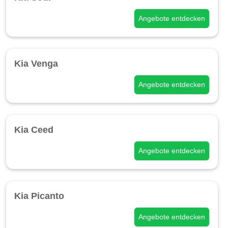
Angebote entdecken
Kia Venga
Angebote entdecken
Kia Ceed
Angebote entdecken
Kia Picanto
Angebote entdecken