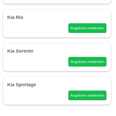
Kia Rio
Angebote entdecken
Kia Sorento
Angebote entdecken
Kia Sportage
Angebote entdecken