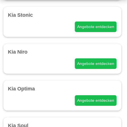
Kia Stonic
Angebote entdecken
Kia Niro
Angebote entdecken
Kia Optima
Angebote entdecken
Kia Soul