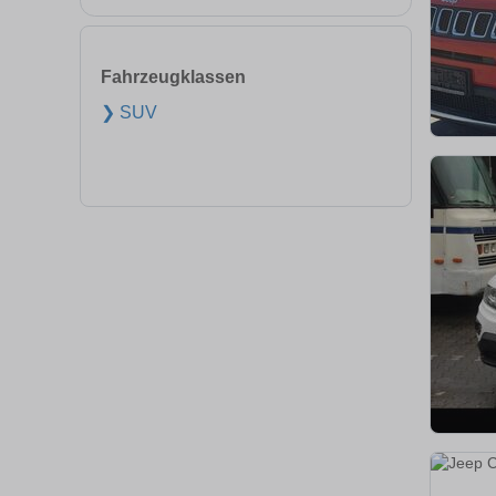
Fahrzeugklassen
❯ SUV