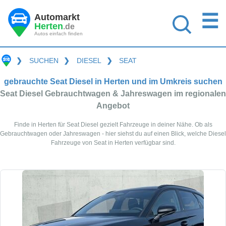
☰
Automarkt
Herten
.de
Autos einfach finden
❯
SUCHEN
❯
DIESEL
❯
SEAT
gebrauchte Seat Diesel in Herten und im Umkreis suchen
Seat Diesel Gebrauchtwagen & Jahreswagen im regionalen
Angebot
Finde in Herten für Seat Diesel gezielt Fahrzeuge in deiner Nähe. Ob als
Gebrauchtwagen oder Jahreswagen - hier siehst du auf einen Blick, welche Diesel
Fahrzeuge von Seat in Herten verfügbar sind.