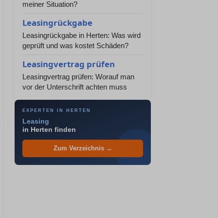
meiner Situation?
Leasingrückgabe
Leasingrückgabe in Herten: Was wird
geprüft und was kostet Schäden?
Leasingvertrag prüfen
Leasingvertrag prüfen: Worauf man
vor der Unterschrift achten muss
EXPERTEN IN HERTEN
Leasing
in Herten finden
Zum Verzeichnis →