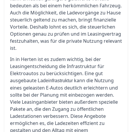
bedeuten als bei einem herkömmlichen Fahrzeug.
Auch die Möglichkeit, die Ladevorgänge zu Hause
steuerlich geltend zu machen, bringt finanzielle
Vorteile. Deshalb lohnt es sich, die steuerlichen
Optionen genau zu prüfen und im Leasingvertrag
festzuhalten, was für die private Nutzung relevant
ist.
In in Herten ist es zudem wichtig, bei der
Leasingentscheidung die Infrastruktur für
Elektroautos zu berücksichtigen. Eine gut
ausgebaute
kann die Nutzung
Ladeinfrastruktur
eines geleasten E-Autos deutlich erleichtern und
sollte bei der Planung mit einbezogen werden.
Viele Leasinganbieter bieten außerdem spezielle
Pakete an, die den Zugang zu öffentlichen
Ladestationen verbessern. Diese Angebote
ermöglichen es, die Ladezeiten effizient zu
gestalten und den Alltag mit einem