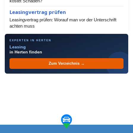
kostet Schäden?
Leasingvertrag prüfen
Leasingvertrag prüfen: Worauf man vor der Unterschrift
achten muss
EXPERTEN IN HERTEN
Leasing
in Herten finden
Zum Verzeichnis →