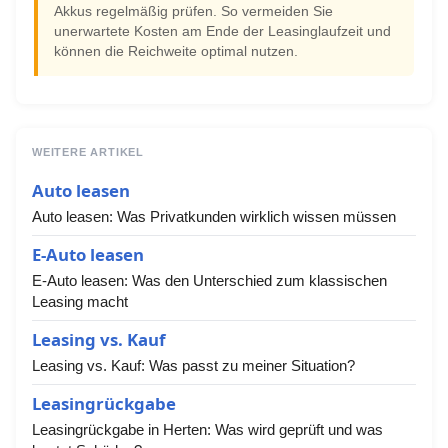
Akkus regelmäßig prüfen. So vermeiden Sie
unerwartete Kosten am Ende der Leasinglaufzeit und
können die Reichweite optimal nutzen.
WEITERE ARTIKEL
Auto leasen
Auto leasen: Was Privatkunden wirklich wissen müssen
E-Auto leasen
E-Auto leasen: Was den Unterschied zum klassischen
Leasing macht
Leasing vs. Kauf
Leasing vs. Kauf: Was passt zu meiner Situation?
Leasingrückgabe
Leasingrückgabe in Herten: Was wird geprüft und was