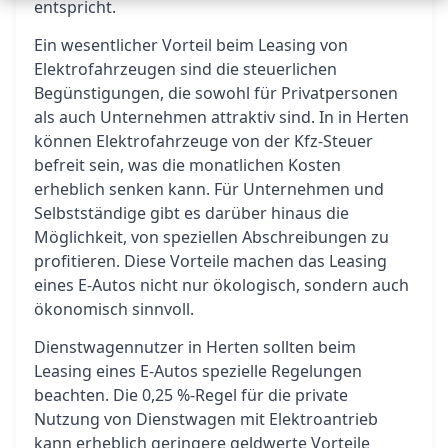
entspricht.
Ein wesentlicher Vorteil beim Leasing von
Elektrofahrzeugen sind die steuerlichen
Begünstigungen, die sowohl für Privatpersonen
als auch Unternehmen attraktiv sind. In in Herten
können Elektrofahrzeuge von der Kfz-Steuer
befreit sein, was die monatlichen Kosten
erheblich senken kann. Für Unternehmen und
Selbstständige gibt es darüber hinaus die
Möglichkeit, von speziellen Abschreibungen zu
profitieren. Diese Vorteile machen das Leasing
eines E-Autos nicht nur ökologisch, sondern auch
ökonomisch sinnvoll.
Dienstwagennutzer in Herten sollten beim
Leasing eines E-Autos spezielle Regelungen
beachten. Die 0,25 %-Regel für die private
Nutzung von Dienstwagen mit Elektroantrieb
kann erheblich geringere geldwerte Vorteile