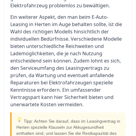
Elektrofahrzeug problemlos zu bewältigen.
Ein weiterer Aspekt, den man beim E-Auto-
Leasing in Herten im Auge behalten sollte, ist die
Wahl des richtigen Modells hinsichtlich der
individuellen Bedürfnisse. Verschiedene Modelle
bieten unterschiedliche Reichweiten und
Lademöglichkeiten, die je nach Nutzung
entscheidend sein können. Zudem lohnt es sich,
den Serviceumfang des Leasingvertrags zu
prüfen, da Wartung und eventuell anfallende
Reparaturen bei Elektrofahrzeugen spezielle
Kenntnisse erfordern. Ein umfassender
Vertragspart kann hier Sicherheit bieten und
unerwartete Kosten vermeiden.
Tipp: Achten Sie darauf, dass im Leasingvertrag in
Herten spezielle Klauseln zur Akkugesundheit
enthalten sind, und lassen Sie die Restkapazität des