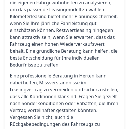
die eigenen Fahrgewohnheiten zu analysieren,
um das passende Leasingmodell zu wählen.
Kilometerleasing bietet mehr Planungssicherheit,
wenn Sie Ihre jährliche Fahrleistung gut
einschätzen können. Restwertleasing hingegen
kann attraktiv sein, wenn Sie erwarten, dass das
Fahrzeug einen hohen Wiederverkaufswert
behält. Eine gründliche Beratung kann helfen, die
beste Entscheidung für Ihre individuellen
Bedürfnisse zu treffen.
Eine professionelle Beratung in Herten kann
dabei helfen, Missverständnisse im
Leasingvertrag zu vermeiden und sicherzustellen,
dass alle Konditionen klar sind. Fragen Sie gezielt
nach Sonderkonditionen oder Rabatten, die Ihren
Vertrag vorteilhafter gestalten könnten.
Vergessen Sie nicht, auch die
Rückgabebedingungen des Fahrzeugs zu