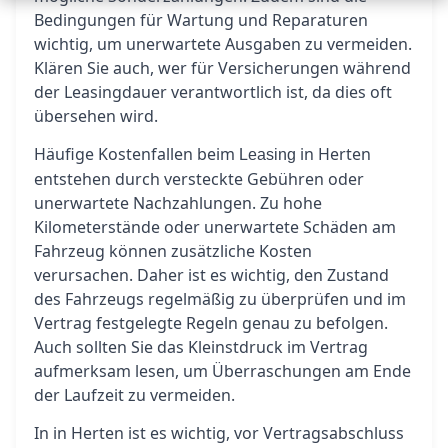
Bedingungen für Wartung und Reparaturen
wichtig, um unerwartete Ausgaben zu vermeiden.
Klären Sie auch, wer für Versicherungen während
der Leasingdauer verantwortlich ist, da dies oft
übersehen wird.
Häufige Kostenfallen beim
in Herten
Leasing
entstehen durch versteckte Gebühren oder
unerwartete Nachzahlungen. Zu hohe
Kilometerstände oder unerwartete Schäden am
Fahrzeug können zusätzliche Kosten
verursachen. Daher ist es wichtig, den Zustand
des Fahrzeugs regelmäßig zu überprüfen und im
Vertrag festgelegte Regeln genau zu befolgen.
Auch sollten Sie das Kleinstdruck im Vertrag
aufmerksam lesen, um Überraschungen am Ende
der Laufzeit zu vermeiden.
In in Herten ist es wichtig, vor Vertragsabschluss