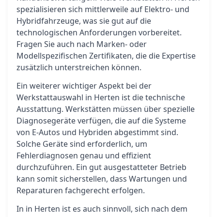
spezialisieren sich mittlerweile auf Elektro- und
Hybridfahrzeuge, was sie gut auf die
technologischen Anforderungen vorbereitet.
Fragen Sie auch nach Marken- oder
Modellspezifischen Zertifikaten, die die Expertise
zusätzlich unterstreichen können.
Ein weiterer wichtiger Aspekt bei der
Werkstattauswahl in Herten ist die technische
Ausstattung. Werkstätten müssen über spezielle
Diagnosegeräte verfügen, die auf die Systeme
von E-Autos und Hybriden abgestimmt sind.
Solche Geräte sind erforderlich, um
Fehlerdiagnosen genau und effizient
durchzuführen. Ein gut ausgestatteter Betrieb
kann somit sicherstellen, dass Wartungen und
Reparaturen fachgerecht erfolgen.
In in Herten ist es auch sinnvoll, sich nach dem