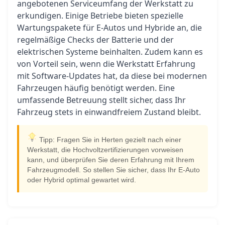
angebotenen Serviceumfang der Werkstatt zu
erkundigen. Einige Betriebe bieten spezielle
Wartungspakete für E-Autos und Hybride an, die
regelmäßige Checks der Batterie und der
elektrischen Systeme beinhalten. Zudem kann es
von Vorteil sein, wenn die Werkstatt Erfahrung
mit Software-Updates hat, da diese bei modernen
Fahrzeugen häufig benötigt werden. Eine
umfassende Betreuung stellt sicher, dass Ihr
Fahrzeug stets in einwandfreiem Zustand bleibt.
Tipp: Fragen Sie in Herten gezielt nach einer
Werkstatt, die Hochvoltzertifizierungen vorweisen
kann, und überprüfen Sie deren Erfahrung mit Ihrem
Fahrzeugmodell. So stellen Sie sicher, dass Ihr E-Auto
oder Hybrid optimal gewartet wird.