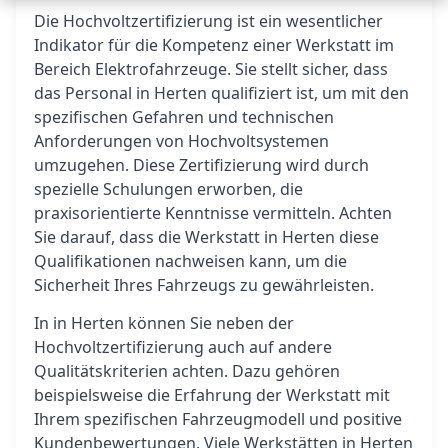
Die Hochvoltzertifizierung ist ein wesentlicher
Indikator für die Kompetenz einer Werkstatt im
Bereich Elektrofahrzeuge. Sie stellt sicher, dass
das Personal in Herten qualifiziert ist, um mit den
spezifischen Gefahren und technischen
Anforderungen von Hochvoltsystemen
umzugehen. Diese Zertifizierung wird durch
spezielle Schulungen erworben, die
praxisorientierte Kenntnisse vermitteln. Achten
Sie darauf, dass die Werkstatt in Herten diese
Qualifikationen nachweisen kann, um die
Sicherheit Ihres Fahrzeugs zu gewährleisten.
In in Herten können Sie neben der
Hochvoltzertifizierung auch auf andere
Qualitätskriterien achten. Dazu gehören
beispielsweise die Erfahrung der Werkstatt mit
Ihrem spezifischen Fahrzeugmodell und positive
Kundenbewertungen. Viele Werkstätten in Herten