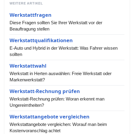
WEITERE ARTIKEL
Werkstattfragen
Diese Fragen sollten Sie Ihrer Werkstatt vor der
Beauftragung stellen
Werkstattqualifikationen
E-Auto und Hybrid in der Werkstatt: Was Fahrer wissen
sollten
Werkstattwahl
Werkstatt in Herten auswählen: Freie Werkstatt oder
Markenwerkstatt?
Werkstatt-Rechnung prüfen
Werkstatt-Rechnung prüfen: Woran erkennt man
Ungereimtheiten?
Werkstattangebote vergleichen
Werkstattangebote vergleichen: Worauf man beim
Kostenvoranschlag achtet