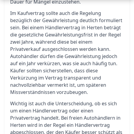
Dauer für Mängel einzustehen.
Im Kaufvertrag sollte auch die Regelung
bezüglich der Gewährleistung deutlich formuliert
sein. Bei einem Händlervertrag in Herten beträgt
die gesetzliche Gewährleistungsfrist in der Regel
zwei Jahre, während diese bei einem
Privatverkauf ausgeschlossen werden kann.
Autohändler dürfen die Gewährleistung jedoch
auf ein Jahr verkürzen, was sie auch häufig tun.
Käufer sollten sicherstellen, dass diese
Verkürzung im Vertrag transparent und
nachvollziehbar vermerkt ist, um späteren
Missverständnissen vorzubeugen.
Wichtig ist auch die Unterscheidung, ob es sich
um einen Händlervertrag oder einen
Privatvertrag handelt. Bei freien Autohändlern in
Herten wird in der Regel ein Händlervertrag
abgeschlossen, der den Käufer besser schützt als