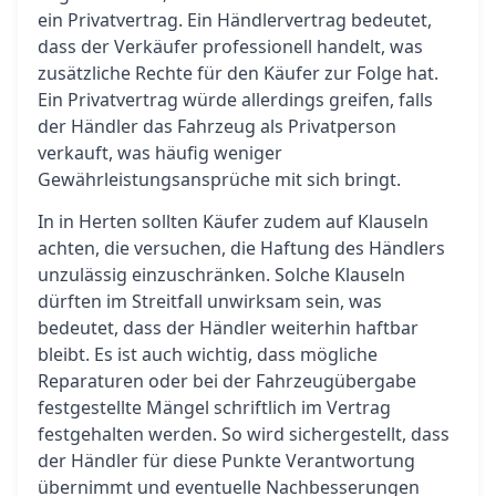
ein Privatvertrag. Ein Händlervertrag bedeutet,
dass der Verkäufer professionell handelt, was
zusätzliche Rechte für den Käufer zur Folge hat.
Ein Privatvertrag würde allerdings greifen, falls
der Händler das Fahrzeug als Privatperson
verkauft, was häufig weniger
Gewährleistungsansprüche mit sich bringt.
In in Herten sollten Käufer zudem auf Klauseln
achten, die versuchen, die Haftung des Händlers
unzulässig einzuschränken. Solche Klauseln
dürften im Streitfall unwirksam sein, was
bedeutet, dass der Händler weiterhin haftbar
bleibt. Es ist auch wichtig, dass mögliche
Reparaturen oder bei der Fahrzeugübergabe
festgestellte Mängel schriftlich im Vertrag
festgehalten werden. So wird sichergestellt, dass
der Händler für diese Punkte Verantwortung
übernimmt und eventuelle Nachbesserungen