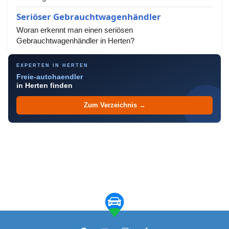
Seriöser Gebrauchtwagenhändler
Woran erkennt man einen seriösen
Gebrauchtwagenhändler in Herten?
EXPERTEN IN HERTEN
Freie-autohaendler
in Herten finden
Zum Verzeichnis →