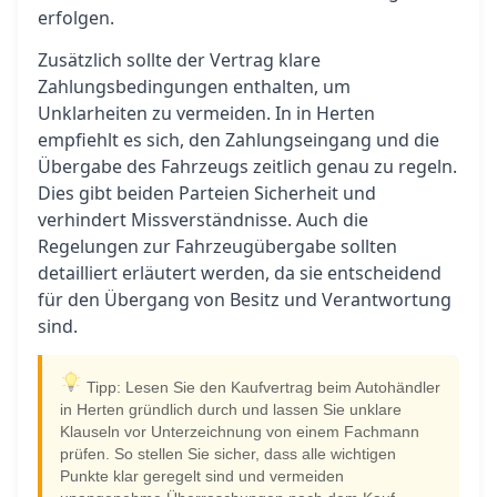
erfolgen.
Zusätzlich sollte der Vertrag klare
Zahlungsbedingungen enthalten, um
Unklarheiten zu vermeiden. In in Herten
empfiehlt es sich, den Zahlungseingang und die
Übergabe des Fahrzeugs zeitlich genau zu regeln.
Dies gibt beiden Parteien Sicherheit und
verhindert Missverständnisse. Auch die
Regelungen zur Fahrzeugübergabe sollten
detailliert erläutert werden, da sie entscheidend
für den Übergang von Besitz und Verantwortung
sind.
Tipp: Lesen Sie den Kaufvertrag beim Autohändler
in Herten gründlich durch und lassen Sie unklare
Klauseln vor Unterzeichnung von einem Fachmann
prüfen. So stellen Sie sicher, dass alle wichtigen
Punkte klar geregelt sind und vermeiden