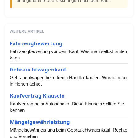
unangenehme Überraschungen nach dem Kauf.
WEITERE ARTIKEL
Fahrzeugbewertung
Fahrzeugbewertung vor dem Kauf: Was man selbst prüfen
kann
Gebrauchtwagenkauf
Gebrauchtwagen beim freien Händler kaufen: Worauf man
in Herten achtet
Kaufvertrag Klauseln
Kaufvertrag beim Autohändler: Diese Klauseln sollten Sie
kennen
Mängelgewährleistung
Mängelgewährleistung beim Gebrauchtwagenkauf: Rechte
und Vorgehen