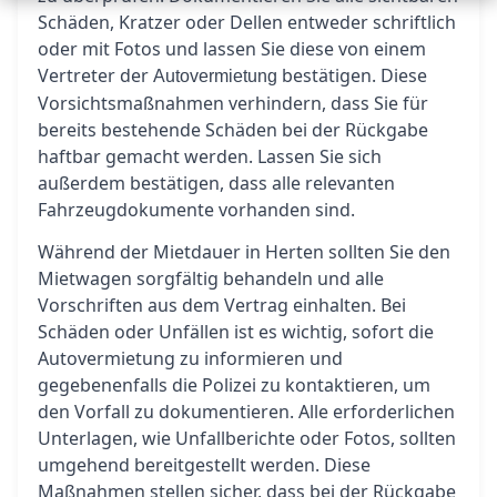
Schäden, Kratzer oder Dellen entweder schriftlich
oder mit Fotos und lassen Sie diese von einem
Vertreter der
bestätigen. Diese
Autovermietung
Vorsichtsmaßnahmen verhindern, dass Sie für
bereits bestehende Schäden bei der Rückgabe
haftbar gemacht werden. Lassen Sie sich
außerdem bestätigen, dass alle relevanten
Fahrzeugdokumente vorhanden sind.
Während der Mietdauer in Herten sollten Sie den
Mietwagen sorgfältig behandeln und alle
Vorschriften aus dem Vertrag einhalten. Bei
Schäden oder Unfällen ist es wichtig, sofort die
Autovermietung zu informieren und
gegebenenfalls die Polizei zu kontaktieren, um
den Vorfall zu dokumentieren. Alle erforderlichen
Unterlagen, wie Unfallberichte oder Fotos, sollten
umgehend bereitgestellt werden. Diese
Maßnahmen stellen sicher, dass bei der Rückgabe