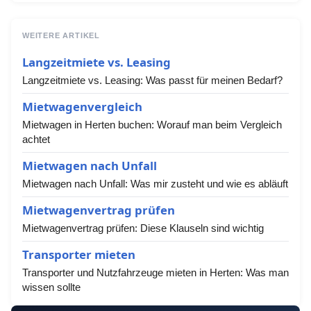
WEITERE ARTIKEL
Langzeitmiete vs. Leasing
Langzeitmiete vs. Leasing: Was passt für meinen Bedarf?
Mietwagenvergleich
Mietwagen in Herten buchen: Worauf man beim Vergleich
achtet
Mietwagen nach Unfall
Mietwagen nach Unfall: Was mir zusteht und wie es abläuft
Mietwagenvertrag prüfen
Mietwagenvertrag prüfen: Diese Klauseln sind wichtig
Transporter mieten
Transporter und Nutzfahrzeuge mieten in Herten: Was man
wissen sollte