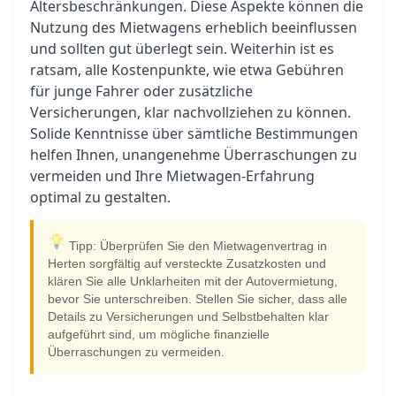
Altersbeschränkungen. Diese Aspekte können die
Nutzung des Mietwagens erheblich beeinflussen
und sollten gut überlegt sein. Weiterhin ist es
ratsam, alle Kostenpunkte, wie etwa Gebühren
für junge Fahrer oder zusätzliche
Versicherungen, klar nachvollziehen zu können.
Solide Kenntnisse über sämtliche Bestimmungen
helfen Ihnen, unangenehme Überraschungen zu
vermeiden und Ihre Mietwagen-Erfahrung
optimal zu gestalten.
Tipp: Überprüfen Sie den Mietwagenvertrag in
Herten sorgfältig auf versteckte Zusatzkosten und
klären Sie alle Unklarheiten mit der Autovermietung,
bevor Sie unterschreiben. Stellen Sie sicher, dass alle
Details zu Versicherungen und Selbstbehalten klar
aufgeführt sind, um mögliche finanzielle
Überraschungen zu vermeiden.