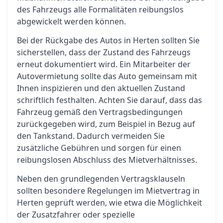
des Fahrzeugs alle Formalitäten reibungslos
abgewickelt werden können.
Bei der Rückgabe des Autos in Herten sollten Sie
sicherstellen, dass der Zustand des Fahrzeugs
erneut dokumentiert wird. Ein Mitarbeiter der
Autovermietung sollte das Auto gemeinsam mit
Ihnen inspizieren und den aktuellen Zustand
schriftlich festhalten. Achten Sie darauf, dass das
Fahrzeug gemäß den Vertragsbedingungen
zurückgegeben wird, zum Beispiel in Bezug auf
den Tankstand. Dadurch vermeiden Sie
zusätzliche Gebühren und sorgen für einen
reibungslosen Abschluss des Mietverhältnisses.
Neben den grundlegenden Vertragsklauseln
sollten besondere Regelungen im Mietvertrag in
Herten geprüft werden, wie etwa die Möglichkeit
der Zusatzfahrer oder spezielle