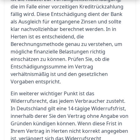
die im Falle einer vorzeitigen Kreditrückzahlung
fällig wird. Diese Entschädigung dient der Bank
als Ausgleich für entgangene Zinsen und sollte
klar nachvollziehbar berechnet werden. In in
Herten ist es entscheidend, die
Berechnungsmethode genau zu verstehen, um
mögliche finanzielle Belastungen richtig
einschätzen zu können. Prüfen Sie, ob die
Entschädigungssumme im Vertrag
verhältnismäßig ist und den gesetzlichen
Vorgaben entspricht.
Ein weiterer wichtiger Punkt ist das
Widerrufsrecht, das jedem Verbraucher zusteht.
In Deutschland gilt eine 14-tägige Widerrufsfrist,
innerhalb derer Sie den Vertrag ohne Angabe von
Gründen kündigen können. Wenn diese Frist in
Ihrem Vertrag in Herten nicht korrekt angegeben
ist, verlängert sich das Widerrufsrecht