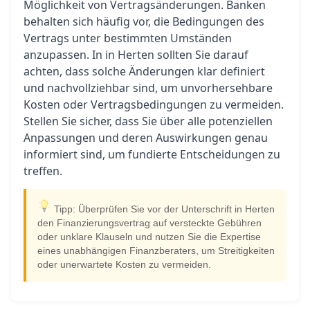
Möglichkeit von Vertragsänderungen. Banken
behalten sich häufig vor, die Bedingungen des
Vertrags unter bestimmten Umständen
anzupassen. In in Herten sollten Sie darauf
achten, dass solche Änderungen klar definiert
und nachvollziehbar sind, um unvorhersehbare
Kosten oder Vertragsbedingungen zu vermeiden.
Stellen Sie sicher, dass Sie über alle potenziellen
Anpassungen und deren Auswirkungen genau
informiert sind, um fundierte Entscheidungen zu
treffen.
Tipp: Überprüfen Sie vor der Unterschrift in Herten
den Finanzierungsvertrag auf versteckte Gebühren
oder unklare Klauseln und nutzen Sie die Expertise
eines unabhängigen Finanzberaters, um Streitigkeiten
oder unerwartete Kosten zu vermeiden.