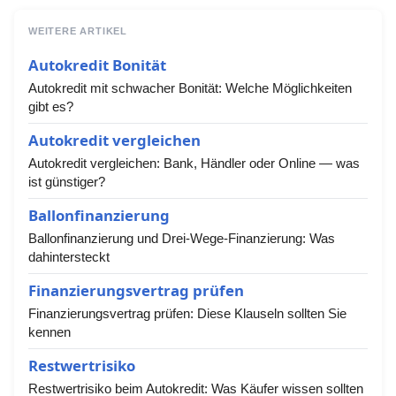
WEITERE ARTIKEL
Autokredit Bonität
Autokredit mit schwacher Bonität: Welche Möglichkeiten
gibt es?
Autokredit vergleichen
Autokredit vergleichen: Bank, Händler oder Online — was
ist günstiger?
Ballonfinanzierung
Ballonfinanzierung und Drei-Wege-Finanzierung: Was
dahintersteckt
Finanzierungsvertrag prüfen
Finanzierungsvertrag prüfen: Diese Klauseln sollten Sie
kennen
Restwertrisiko
Restwertrisiko beim Autokredit: Was Käufer wissen sollten