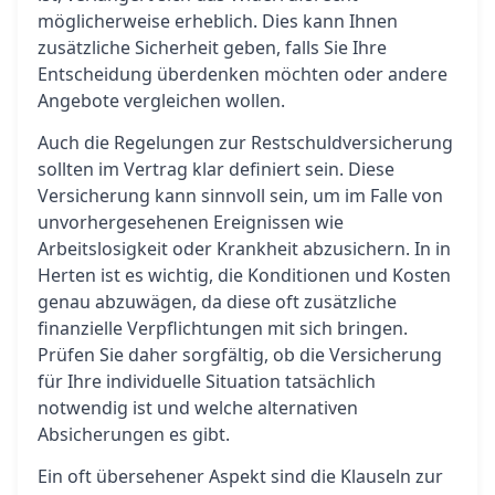
möglicherweise erheblich. Dies kann Ihnen
zusätzliche Sicherheit geben, falls Sie Ihre
Entscheidung überdenken möchten oder andere
Angebote vergleichen wollen.
Auch die Regelungen zur Restschuldversicherung
sollten im Vertrag klar definiert sein. Diese
Versicherung kann sinnvoll sein, um im Falle von
unvorhergesehenen Ereignissen wie
Arbeitslosigkeit oder Krankheit abzusichern. In in
Herten ist es wichtig, die Konditionen und Kosten
genau abzuwägen, da diese oft zusätzliche
finanzielle Verpflichtungen mit sich bringen.
Prüfen Sie daher sorgfältig, ob die Versicherung
für Ihre individuelle Situation tatsächlich
notwendig ist und welche alternativen
Absicherungen es gibt.
Ein oft übersehener Aspekt sind die Klauseln zur