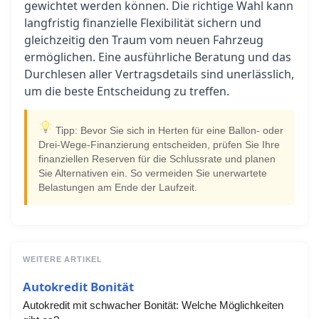
gewichtet werden können. Die richtige Wahl kann
langfristig finanzielle Flexibilität sichern und
gleichzeitig den Traum vom neuen Fahrzeug
ermöglichen. Eine ausführliche Beratung und das
Durchlesen aller Vertragsdetails sind unerlässlich,
um die beste Entscheidung zu treffen.
Tipp: Bevor Sie sich in Herten für eine Ballon- oder
Drei-Wege-Finanzierung entscheiden, prüfen Sie Ihre
finanziellen Reserven für die Schlussrate und planen
Sie Alternativen ein. So vermeiden Sie unerwartete
Belastungen am Ende der Laufzeit.
WEITERE ARTIKEL
Autokredit Bonität
Autokredit mit schwacher Bonität: Welche Möglichkeiten