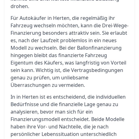
drohen.
Für Autokäufer in Herten, die regelmäßig ihr
Fahrzeug wechseln möchten, kann die Drei-Wege-
Finanzierung besonders attraktiv sein. Sie erlaubt
es, nach der Laufzeit problemlos in ein neues
Modell zu wechseln. Bei der Ballonfinanzierung
hingegen bleibt das finanzierte Fahrzeug
Eigentum des Käufers, was langfristig von Vorteil
sein kann. Wichtig ist, die Vertragsbedingungen
genau zu prüfen, um unliebsame
Überraschungen zu vermeiden.
In in Herten ist es entscheidend, die individuellen
Bedürfnisse und die finanzielle Lage genau zu
analysieren, bevor man sich für ein
Finanzierungsmodell entscheidet. Beide Modelle
haben ihre Vor- und Nachteile, die je nach
persönlicher Lebenssituation unterschiedlich