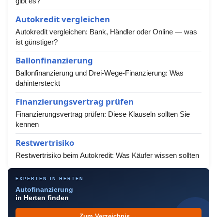
gibt es?
Autokredit vergleichen
Autokredit vergleichen: Bank, Händler oder Online — was
ist günstiger?
Ballonfinanzierung
Ballonfinanzierung und Drei-Wege-Finanzierung: Was
dahintersteckt
Finanzierungsvertrag prüfen
Finanzierungsvertrag prüfen: Diese Klauseln sollten Sie
kennen
Restwertrisiko
Restwertrisiko beim Autokredit: Was Käufer wissen sollten
EXPERTEN IN HERTEN
Autofinanzierung
in Herten finden
Zum Verzeichnis →