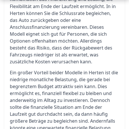
Flexibilität am Ende der Laufzeit ermöglicht. In in
Herten können Sie die Schlussrate begleichen,
das Auto zurückgeben oder eine
Anschlussfinanzierung vereinbaren. Dieses
Modell eignet sich gut für Personen, die sich
Optionen offenhalten möchten. Allerdings
besteht das Risiko, dass der Rückgabewert des
Fahrzeugs niedriger ist als erwartet, was
zusätzliche Kosten verursachen kann.
Ein großer Vorteil beider Modelle in Herten ist die
niedrige monatliche Belastung, die gerade bei
begrenztem Budget attraktiv sein kann. Dies
ermöglicht es, finanziell flexibel zu bleiben und
anderweitig im Alltag zu investieren. Dennoch
sollte die finanzielle Situation am Ende der
Laufzeit gut durchdacht sein, da dann häufig
größere Beträge zu begleichen sind. Andernfalls
könnte eine unerwartete finanzielle Belastung