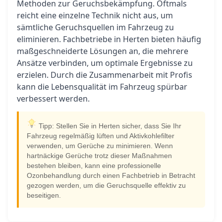
Methoden zur Geruchsbekämpfung. Oftmals
reicht eine einzelne Technik nicht aus, um
sämtliche Geruchsquellen im Fahrzeug zu
eliminieren. Fachbetriebe in Herten bieten häufig
maßgeschneiderte Lösungen an, die mehrere
Ansätze verbinden, um optimale Ergebnisse zu
erzielen. Durch die Zusammenarbeit mit Profis
kann die Lebensqualität im Fahrzeug spürbar
verbessert werden.
Tipp: Stellen Sie in Herten sicher, dass Sie Ihr
Fahrzeug regelmäßig lüften und Aktivkohlefilter
verwenden, um Gerüche zu minimieren. Wenn
hartnäckige Gerüche trotz dieser Maßnahmen
bestehen bleiben, kann eine professionelle
Ozonbehandlung durch einen Fachbetrieb in Betracht
gezogen werden, um die Geruchsquelle effektiv zu
beseitigen.