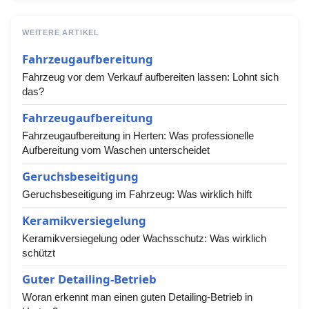
WEITERE ARTIKEL
Fahrzeugaufbereitung
Fahrzeug vor dem Verkauf aufbereiten lassen: Lohnt sich
das?
Fahrzeugaufbereitung
Fahrzeugaufbereitung in Herten: Was professionelle
Aufbereitung vom Waschen unterscheidet
Geruchsbeseitigung
Geruchsbeseitigung im Fahrzeug: Was wirklich hilft
Keramikversiegelung
Keramikversiegelung oder Wachsschutz: Was wirklich
schützt
Guter Detailing-Betrieb
Woran erkennt man einen guten Detailing-Betrieb in