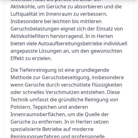
Aktivkohle, um Gerüche zu absorbieren und die
Luftqualität im Innenraum zu verbessern.
Insbesondere bei leichten bis mittleren
Geruchsbelastungen eignet sich der Einsatz von
Aktivkohlefiltern hervorragend. In in Herten
bieten viele Autoaufbereitungsbetriebe individuell
angepasste Lösungen an, um den gewünschten
Effekt zu erzielen.
Die Tiefenreinigung ist eine grundlegende
Methode zur Geruchsbeseitigung, insbesondere
wenn Gerüche durch verschüttete Flüssigkeiten
oder schnelles Verschmutzen entstehen. Diese
Technik umfasst die gründliche Reinigung von
Polstern, Teppichen und anderen
Innenraumoberflächen, um die Quelle der
Gerüche zu entfernen. In in Herten setzen
spezialisierte Betriebe auf moderne
Reinigungsverfahren und professionelle