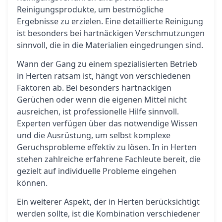
Reinigungsprodukte, um bestmögliche
Ergebnisse zu erzielen. Eine detaillierte Reinigung
ist besonders bei hartnäckigen Verschmutzungen
sinnvoll, die in die Materialien eingedrungen sind.
Wann der Gang zu einem spezialisierten Betrieb
in Herten ratsam ist, hängt von verschiedenen
Faktoren ab. Bei besonders hartnäckigen
Gerüchen oder wenn die eigenen Mittel nicht
ausreichen, ist professionelle Hilfe sinnvoll.
Experten verfügen über das notwendige Wissen
und die Ausrüstung, um selbst komplexe
Geruchsprobleme effektiv zu lösen. In in Herten
stehen zahlreiche erfahrene Fachleute bereit, die
gezielt auf individuelle Probleme eingehen
können.
Ein weiterer Aspekt, der in Herten berücksichtigt
werden sollte, ist die Kombination verschiedener