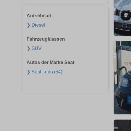
Antriebsart
❯ Diesel
Fahrzeugklassen
❯ SUV
Autos der Marke Seat
❯ Seat Leon (54)