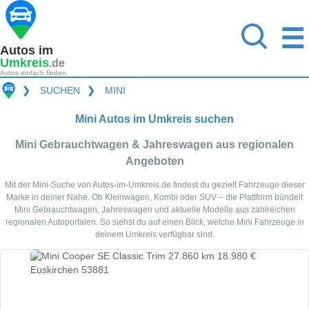
☰
Autos im
Umkreis
.de
Autos einfach finden
❯
SUCHEN
❯
MINI
Mini Autos im Umkreis suchen
Mini Gebrauchtwagen & Jahreswagen aus regionalen
Angeboten
Mit der Mini-Suche von Autos-im-Umkreis.de findest du gezielt Fahrzeuge dieser
Marke in deiner Nähe. Ob Kleinwagen, Kombi oder SUV – die Plattform bündelt
Mini Gebrauchtwagen, Jahreswagen und aktuelle Modelle aus zahlreichen
regionalen Autoportalen. So siehst du auf einen Blick, welche Mini Fahrzeuge in
deinem Umkreis verfügbar sind.