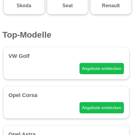
Skoda
Seat
Renault
Top-Modelle
VW Golf
Angebote entdecken
Opel Corsa
Angebote entdecken
Opel Astra