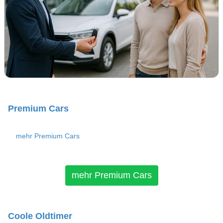
Premium Cars
mehr Premium Cars
mehr Premium Cars
Coole Oldtimer