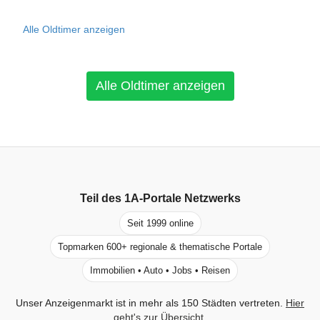
Alle Oldtimer anzeigen
Alle Oldtimer anzeigen
Teil des
1A-Portale
Netzwerks
Seit 1999 online
Topmarken 600+ regionale & thematische Portale
Immobilien • Auto • Jobs • Reisen
Unser Anzeigenmarkt ist in mehr als 150 Städten vertreten.
Hier
geht's zur Übersicht
.