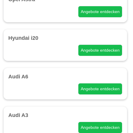
Angebote entdecken
Hyundai i20
Angebote entdecken
Audi A6
Angebote entdecken
Audi A3
Angebote entdecken