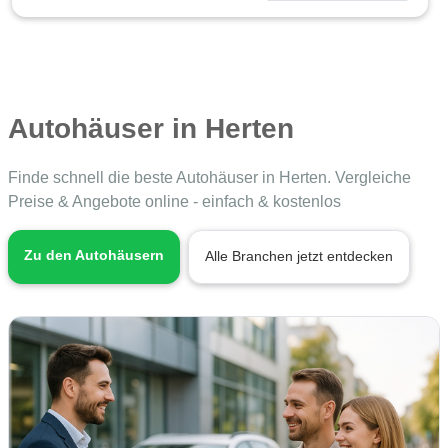
Autohäuser in Herten
Finde schnell die beste Autohäuser in Herten. Vergleiche
Preise & Angebote online - einfach & kostenlos
Zu den Autohäusern
Alle Branchen jetzt entdecken