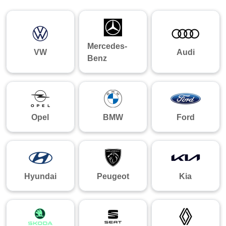
Mercedes-
VW
Audi
Benz
Opel
BMW
Ford
Hyundai
Peugeot
Kia