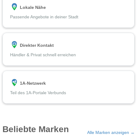
Lokale Nähe
Passende Angebote in deiner Stadt
Direkter Kontakt
Händler & Privat schnell erreichen
1A-Netzwerk
Teil des 1A-Portale Verbunds
Beliebte Marken
Alle Marken anzeigen →