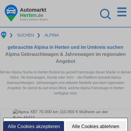
☰
Automarkt
Herten
.de
Autos einfach finden
❯
SUCHEN
❯
ALPINA
gebrauchte Alpina in Herten und im Umkreis suchen
Alpina Gebrauchtwagen & Jahreswagen im regionalen
Angebot
Mit der Alpina-Suche in Herten findest du gezielt Fahrzeuge dieser Marke in deiner
Nähe. Ob Kleinwagen, Kombi oder SUV – die Plattform bündelt Alpina
Gebrauchtwagen, Jahreswagen und aktuelle Modelle aus dem regionalen
Angebot. So siehst du auf einen Blick, welche Alpina Fahrzeuge in Herten
verfügbar sind.
Alle Cookies akzeptieren
Alle Cookies ablehnen