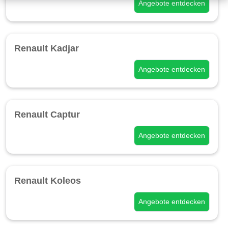
Angebote entdecken
Renault Kadjar
Angebote entdecken
Renault Captur
Angebote entdecken
Renault Koleos
Angebote entdecken