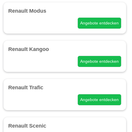
Renault Modus
Angebote entdecken
Renault Kangoo
Angebote entdecken
Renault Trafic
Angebote entdecken
Renault Scenic