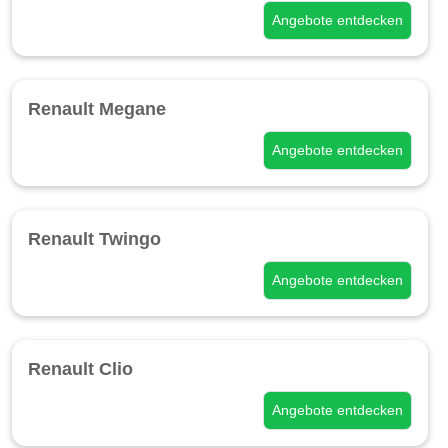
Angebote entdecken
Renault Megane
Angebote entdecken
Renault Twingo
Angebote entdecken
Renault Clio
Angebote entdecken