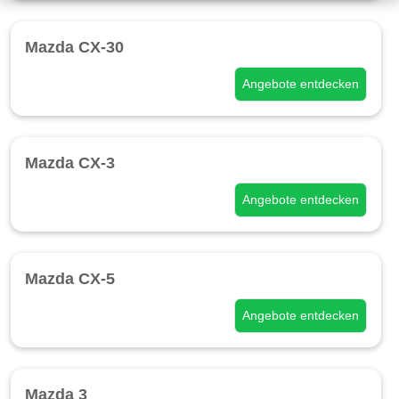
Mazda CX-30
Angebote entdecken
Mazda CX-3
Angebote entdecken
Mazda CX-5
Angebote entdecken
Mazda 3