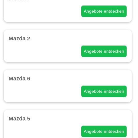
Angebote entdecken
Mazda 2
Angebote entdecken
Mazda 6
Angebote entdecken
Mazda 5
Angebote entdecken