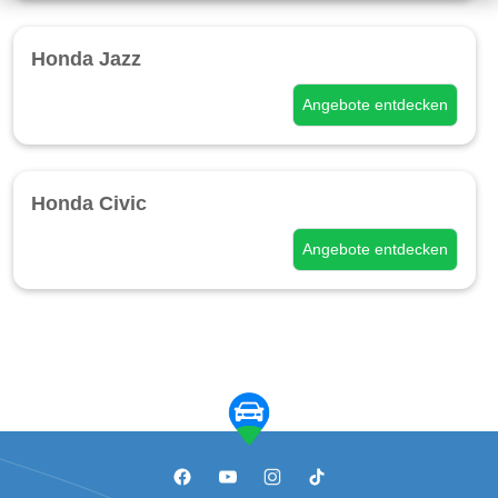
Honda Jazz
Angebote entdecken
Honda Civic
Angebote entdecken