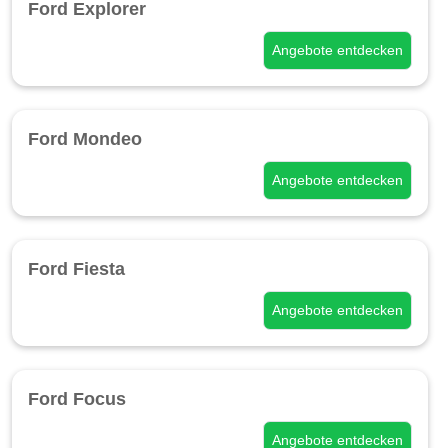
Ford Explorer
Angebote entdecken
Ford Mondeo
Angebote entdecken
Ford Fiesta
Angebote entdecken
Ford Focus
Angebote entdecken