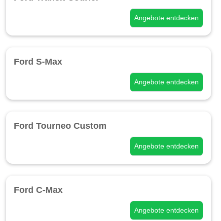
Angebote entdecken
Ford S-Max
Angebote entdecken
Ford Tourneo Custom
Angebote entdecken
Ford C-Max
Angebote entdecken