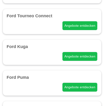
Ford Tourneo Connect
Angebote entdecken
Ford Kuga
Angebote entdecken
Ford Puma
Angebote entdecken