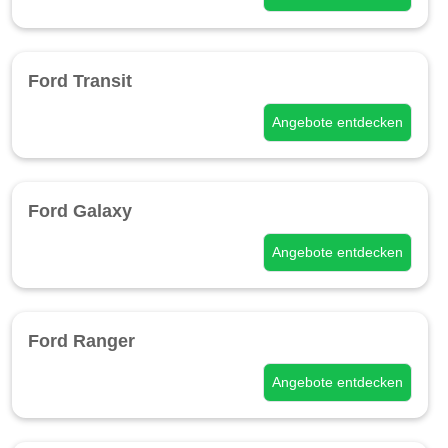
Ford Transit
Angebote entdecken
Ford Galaxy
Angebote entdecken
Ford Ranger
Angebote entdecken