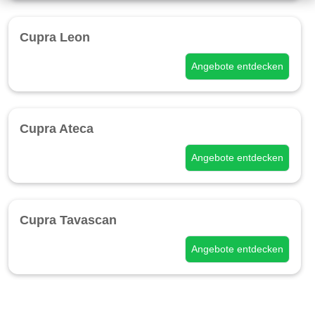
Cupra Leon
Angebote entdecken
Cupra Ateca
Angebote entdecken
Cupra Tavascan
Angebote entdecken