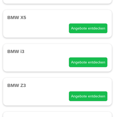
BMW X5
Angebote entdecken
BMW i3
Angebote entdecken
BMW Z3
Angebote entdecken