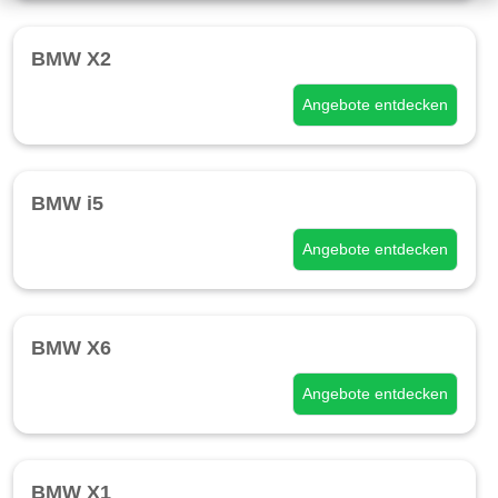
BMW X2
Angebote entdecken
BMW i5
Angebote entdecken
BMW X6
Angebote entdecken
BMW X1