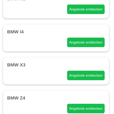
Angebote entdecken
BMW i4
Angebote entdecken
BMW X3
Angebote entdecken
BMW Z4
Angebote entdecken