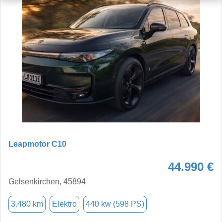
Leapmotor C10
44.990 €
Gelsenkirchen, 45894
3.480 km
Elektro
440 kw (598 PS)