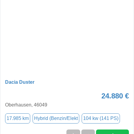
Dacia Duster
24.880 €
Oberhausen, 46049
17.985 km
Hybrid (Benzin/Elekt
104 kw (141 PS)