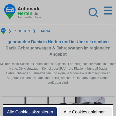
☰
Automarkt
Herten
.de
Autos einfach finden
❯
SUCHEN
❯
DACIA
gebrauchte Dacia in Herten und im Umkreis suchen
Dacia Gebrauchtwagen & Jahreswagen im regionalen
Angebot
Mit der Dacia-Suche in Herten findest du gezielt Fahrzeuge dieser Marke in deiner
Nähe. Ob Kleinwagen, Kombi oder SUV – die Plattform bündelt Dacia
Gebrauchtwagen, Jahreswagen und aktuelle Modelle aus dem regionalen
Angebot. So siehst du auf einen Blick, welche Dacia Fahrzeuge in Herten
verfügbar sind.
Alle Cookies akzeptieren
Alle Cookies ablehnen