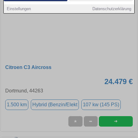
Einstellungen
Datenschutzerklärung
Citroen C3 Aircross
24.479 €
Dortmund, 44263
1.500 km
Hybrid (Benzin/Elekt
107 kw (145 PS)
➜
★
➦