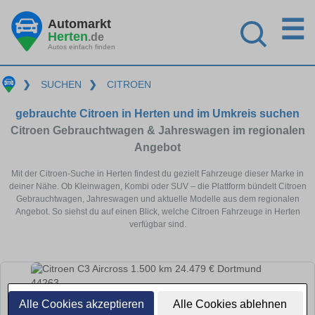
☰
Automarkt
Herten
.de
Autos einfach finden
❯
SUCHEN
❯
CITROEN
gebrauchte Citroen in Herten und im Umkreis suchen
Citroen Gebrauchtwagen & Jahreswagen im regionalen
Angebot
Mit der Citroen-Suche in Herten findest du gezielt Fahrzeuge dieser Marke in
deiner Nähe. Ob Kleinwagen, Kombi oder SUV – die Plattform bündelt Citroen
Gebrauchtwagen, Jahreswagen und aktuelle Modelle aus dem regionalen
Angebot. So siehst du auf einen Blick, welche Citroen Fahrzeuge in Herten
verfügbar sind.
Alle Cookies akzeptieren
Alle Cookies ablehnen